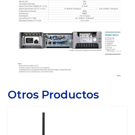
Otros Productos