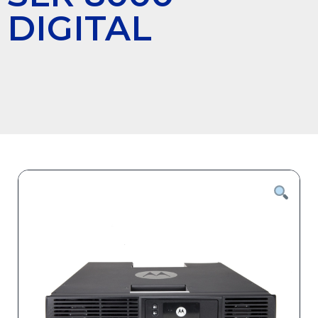
DIGITAL