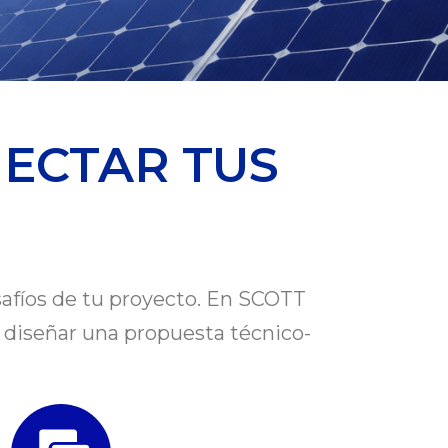
NECTAR TUS
afíos de tu proyecto. En SCOTT
 y diseñar una propuesta técnico-