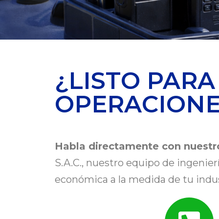
¿LISTO PARA
OPERACIONE
Habla directamente con nuestro
S.A.C., nuestro equipo de ingenier
económica a la medida de tu indus