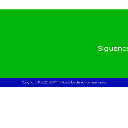
Síguenos
Copyright © 2022 SCOTT - Todos los derechos reservados