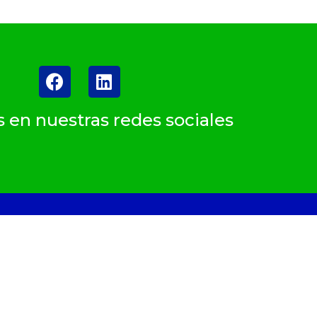
 en nuestras redes sociales