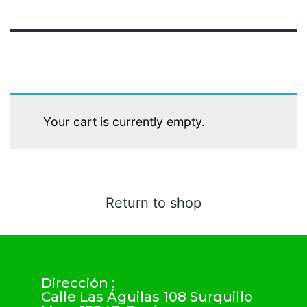
Your cart is currently empty.
Return to shop
Dirección :
Calle Las Águilas 108 Surquillo